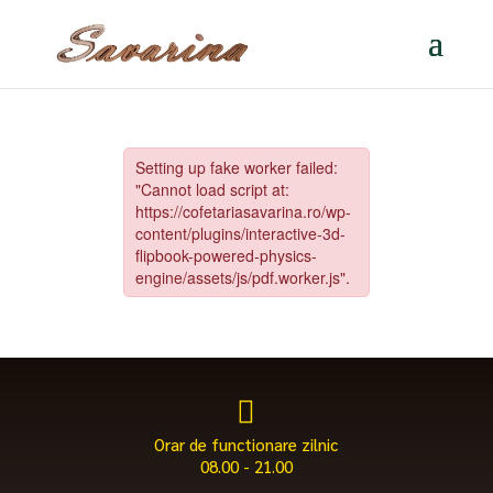

Orar de functionare zilnic
08.00 - 21.00