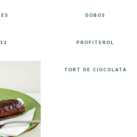
MES
DOBOS
 12
PROFITEROL
TORT DE CIOCOLATA