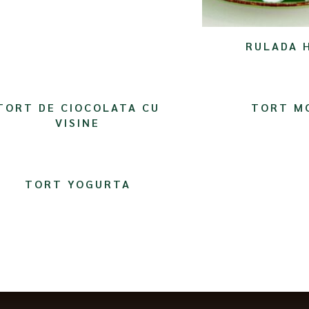
RULADA 
TORT DE CIOCOLATA CU
TORT M
VISINE
TORT YOGURTA